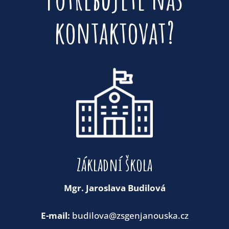
kontaktovat?
Základní škola
Mgr. Jaroslava Budilová
E-mail:
budilova@zsgenjanouska.cz