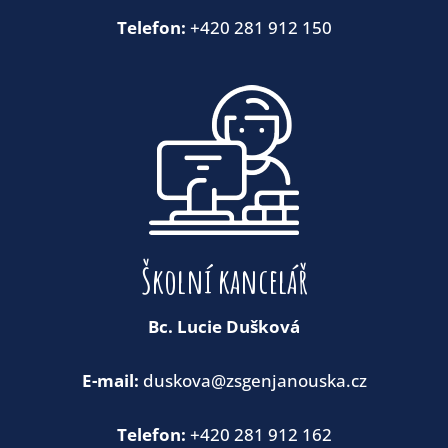
Telefon:
+420 281 912 150
Školní kancelář
Bc. Lucie Dušková
E-mail:
duskova@zsgenjanouska.cz
Telefon:
+420 281 912 162