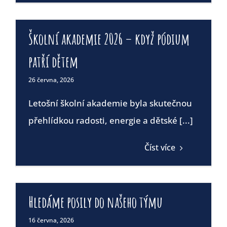
Školní akademie 2026 – když pódium
patří dětem
26 června, 2026
Letošní školní akademie byla skutečnou
přehlídkou radosti, energie a dětské [...]
Číst více
Hledáme posily do našeho týmu
16 června, 2026