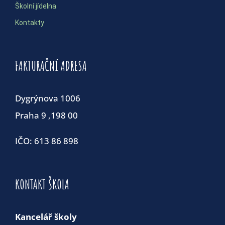
Školní jídelna
Kontakty
FAKTURAČNÍ ADRESA
Dygrýnova 1006
Praha 9 ,198 00
IČO: 613 86 898
KONTAKT ŠKOLA
Kancelář školy