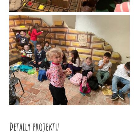
Detaily projektu