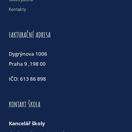
Kontakty
FAKTURAČNÍ ADRESA
Dygrýnova 1006
Praha 9 ,198 00
IČO: 613 86 898
KONTAKT ŠKOLA
Kancelář školy