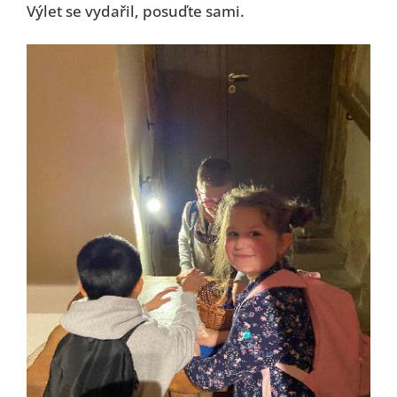
Výlet se vydařil, posuďte sami.