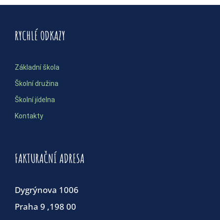
RYCHLÉ ODKAZY
Základní škola
Školní družina
Školní jídelna
Kontakty
FAKTURAČNÍ ADRESA
Dygrýnova 1006
Praha 9 ,198 00