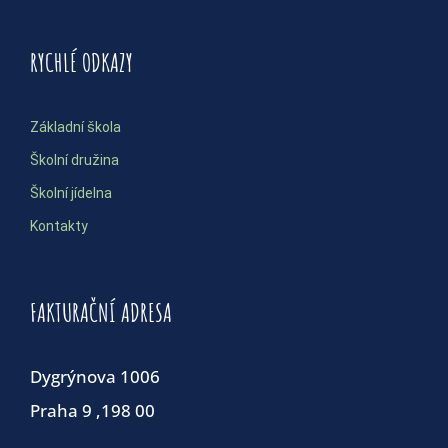
RYCHLÉ ODKAZY
Základní škola
Školní družina
Školní jídelna
Kontakty
FAKTURAČNÍ ADRESA
Dygrýnova 1006
Praha 9 ,198 00