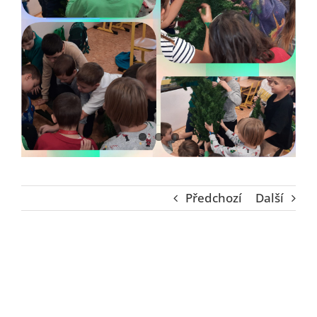
Předchozí
Další