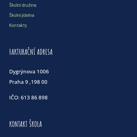
Školní družina
Školní jídelna
Kontakty
FAKTURAČNÍ ADRESA
Dygrýnova 1006
Praha 9 ,198 00
IČO: 613 86 898
KONTAKT ŠKOLA