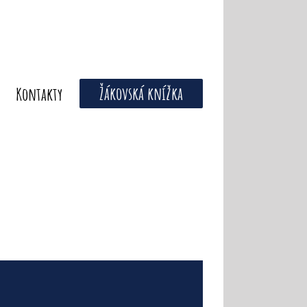
Žákovská knížka
Kontakty