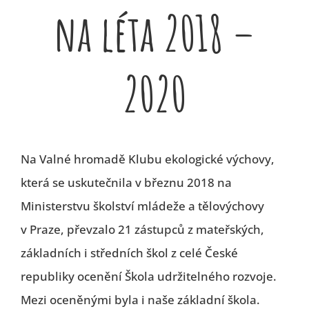
na léta 2018 –
2020
Na Valné hromadě Klubu ekologické výchovy,
která se uskutečnila v březnu 2018 na
Ministerstvu školství mládeže a tělovýchovy
v Praze, převzalo 21 zástupců z mateřských,
základních i středních škol z celé České
republiky ocenění Škola udržitelného rozvoje.
Mezi oceněnými byla i naše základní škola.