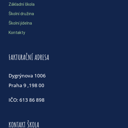
Základní škola
Školní družina
Školní jídelna
Kontakty
FAKTURAČNÍ ADRESA
Dygrýnova 1006
Praha 9 ,198 00
IČO: 613 86 898
KONTAKT ŠKOLA