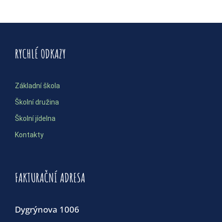
RYCHLÉ ODKAZY
Základní škola
Školní družina
Školní jídelna
Kontakty
FAKTURAČNÍ ADRESA
Dygrýnova 1006