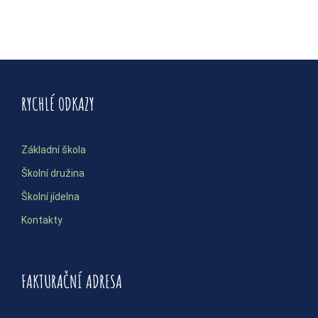
RYCHLÉ ODKAZY
Základní škola
Školní družina
Školní jídelna
Kontakty
FAKTURAČNÍ ADRESA