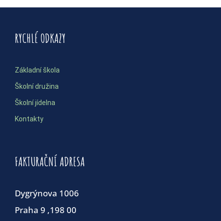
RYCHLÉ ODKAZY
Základní škola
Školní družina
Školní jídelna
Kontakty
FAKTURAČNÍ ADRESA
Dygrýnova 1006
Praha 9 ,198 00