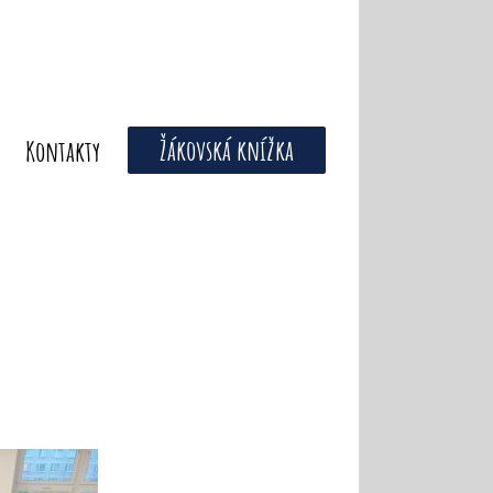
Žákovská knížka
Kontakty