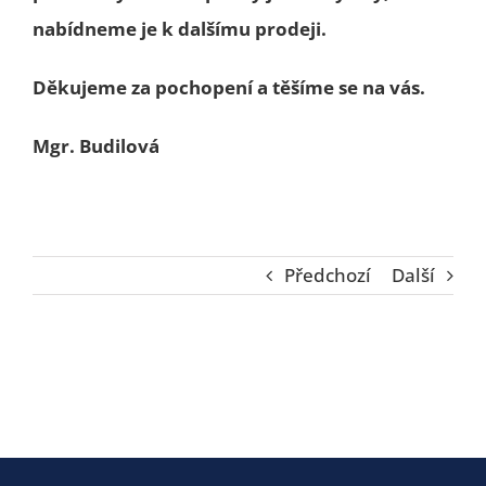
nabídneme je k dalšímu prodeji.
Děkujeme za pochopení a těšíme se na vás.
Mgr. Budilová
Předchozí
Další