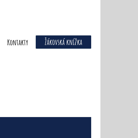
Žákovská knížka
Kontakty