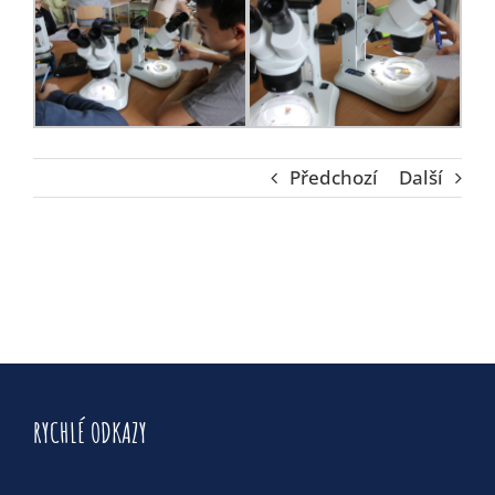
Předchozí
Další
RYCHLÉ ODKAZY