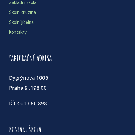
Základní škola
Školní družina
Školní jídelna
Kontakty
FAKTURAČNÍ ADRESA
Dygrýnova 1006
Praha 9 ,198 00
IČO: 613 86 898
KONTAKT ŠKOLA