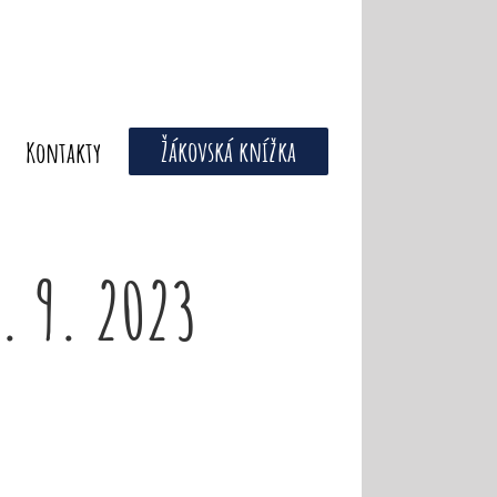
Žákovská knížka
Kontakty
. 9. 2023