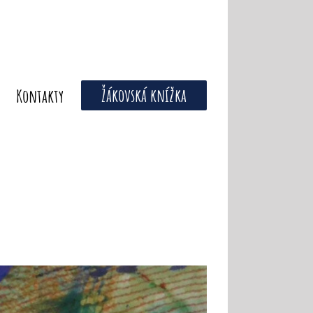
Žákovská knížka
Kontakty