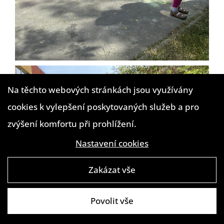
Na těchto webových stránkách jsou využívány
cookies k vylepšení poskytovaných služeb a pro
zvýšení komfortu při prohlížení.
Nastavení cookies
Zakázat vše
Povolit vše