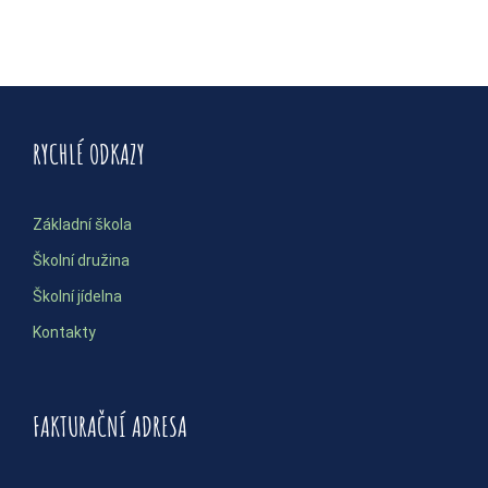
RYCHLÉ ODKAZY
Základní škola
Školní družina
Školní jídelna
Kontakty
FAKTURAČNÍ ADRESA