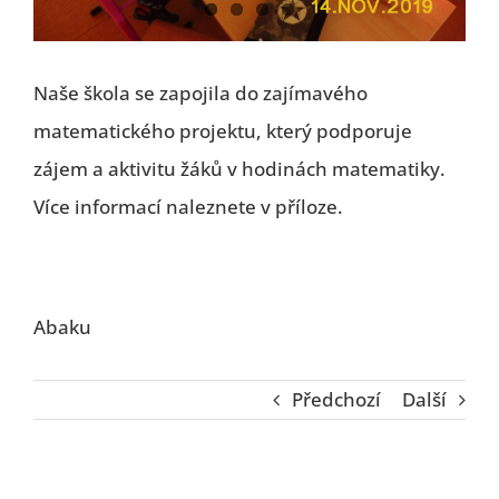
Naše škola se zapojila do zajímavého
matematického projektu, který podporuje
zájem a aktivitu žáků v hodinách matematiky.
Více informací naleznete v příloze.
Abaku
Předchozí
Další